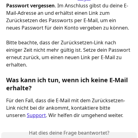
Passwort vergessen
. Im Anschluss gibst du deine E-
Mail-Adresse an und erhältst einen Link zum 
Zurücksetzen des Passworts per E-Mail, um ein 
neues Passwort für dein Konto vergeben zu können. 
Bitte beachte, dass der Zurücksetzen-Link nach 
einiger Zeit nicht mehr gültig ist. Setze dein Passwort 
erneut zurück, um einen neuen Link per E-Mail zu 
erhalten.
Was kann ich tun, wenn ich keine E-Mail 
erhalte?
Für den Fall, dass die E-Mail mit dem Zurücksetzen-
Link nicht bei dir ankommt, kontaktiere bitte 
unseren 
Support
. Wir helfen dir umgehend weiter.
Hat dies deine Frage beantwortet?