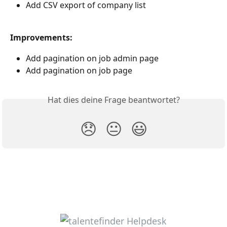
Add CSV export of company list  
Improvements:
Add pagination on job admin page
Add pagination on job page 
Hat dies deine Frage beantwortet?
😞
😐
😃