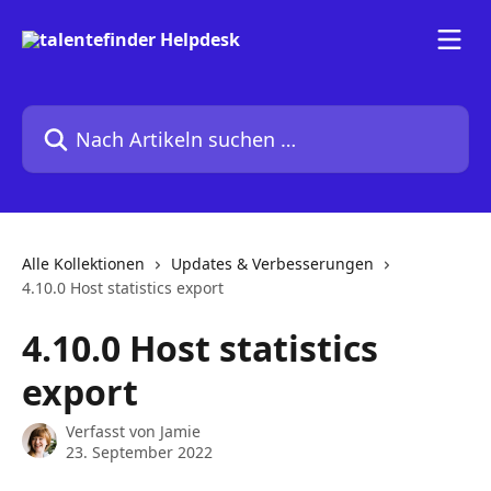
Zum Hauptinhalt springen
Nach Artikeln suchen …
Alle Kollektionen
Updates & Verbesserungen
4.10.0 Host statistics export
4.10.0 Host statistics
export
Verfasst von
Jamie
23. September 2022