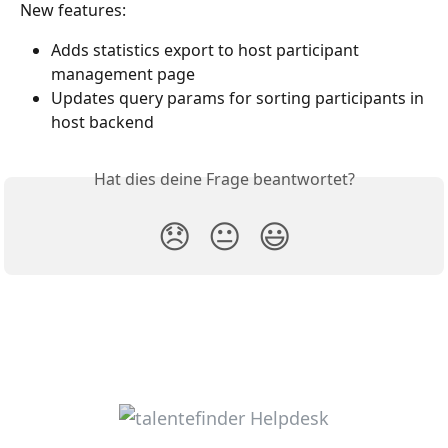
New features:
Adds statistics export to host participant 
management page
Updates query params for sorting participants in 
host backend
Hat dies deine Frage beantwortet?
😞
😐
😃