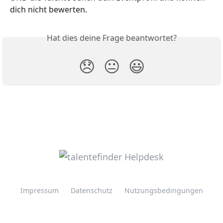
dich nicht bewerten. 
Hat dies deine Frage beantwortet?
😞
😐
😃
Impressum
Datenschutz
Nutzungsbedingungen