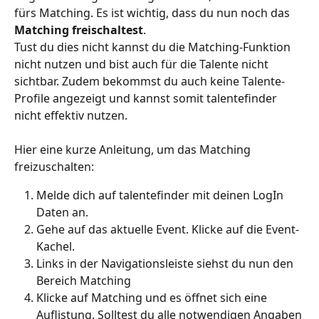
fürs Matching. Es ist wichtig, dass du nun noch das 
Matching freischaltest
. 
Tust du dies nicht kannst du die Matching-Funktion 
nicht nutzen und bist auch für die Talente nicht 
sichtbar. Zudem bekommst du auch keine Talente-
Profile angezeigt und kannst somit talentefinder 
nicht effektiv nutzen.
Hier eine kurze Anleitung, um das Matching 
freizuschalten: 
Melde dich auf talentefinder mit deinen LogIn 
Daten an. 
Gehe auf das aktuelle Event. Klicke auf die Event-
Kachel.
Links in der Navigationsleiste siehst du nun den 
Bereich Matching
Klicke auf Matching und es öffnet sich eine 
Auflistung. Solltest du alle notwendigen Angaben 