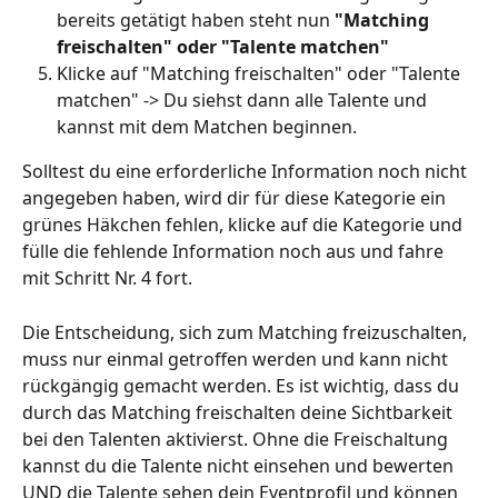
bereits getätigt haben steht nun 
"Matching 
freischalten" oder "Talente matchen" 
Klicke auf "Matching freischalten" oder "Talente 
matchen" -> Du siehst dann alle Talente und 
kannst mit dem Matchen beginnen. 
Solltest du eine erforderliche Information noch nicht 
angegeben haben, wird dir für diese Kategorie ein 
grünes Häkchen fehlen, klicke auf die Kategorie und 
fülle die fehlende Information noch aus und fahre 
mit Schritt Nr. 4 fort. 
Die Entscheidung, sich zum Matching freizuschalten, 
muss nur einmal getroffen werden und kann nicht 
rückgängig gemacht werden. Es ist wichtig, dass du 
durch das Matching freischalten deine Sichtbarkeit 
bei den Talenten aktivierst. Ohne die Freischaltung 
kannst du die Talente nicht einsehen und bewerten 
UND die Talente sehen dein Eventprofil und können 