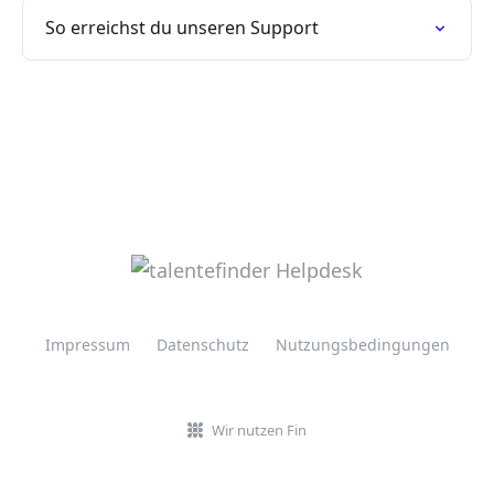
So erreichst du unseren Support
Impressum
Datenschutz
Nutzungsbedingungen
Wir nutzen Fin