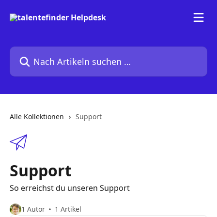
Zum Hauptinhalt springen
Nach Artikeln suchen …
Alle Kollektionen
Support
Support
So erreichst du unseren Support
1 Autor
1 Artikel