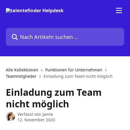
Zum Hauptinhalt springen
Nach Artikeln suchen …
Alle Kollektionen
Funktionen für Unternehmen
Teammitglieder
Einladung zum Team nicht möglich
Einladung zum Team
nicht möglich
Verfasst von
Jamie
12. November 2020