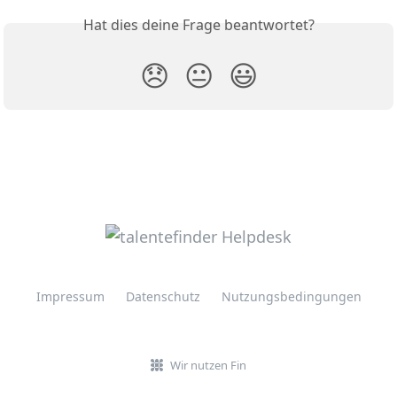
Hat dies deine Frage beantwortet?
😞
😐
😃
Impressum
Datenschutz
Nutzungsbedingungen
Wir nutzen Fin