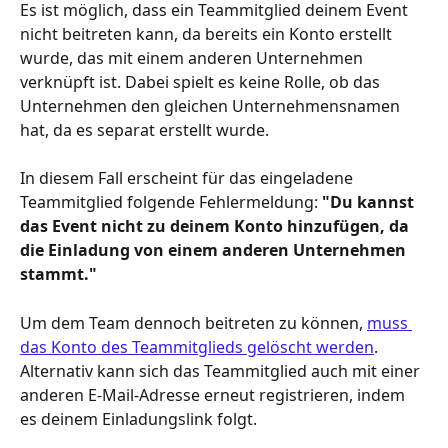
Es ist möglich, dass ein Teammitglied deinem Event 
nicht beitreten kann, da bereits ein Konto erstellt 
wurde, das mit einem anderen Unternehmen 
verknüpft ist. Dabei spielt es keine Rolle, ob das 
Unternehmen den gleichen Unternehmensnamen 
hat, da es separat erstellt wurde.
In diesem Fall erscheint für das eingeladene 
Teammitglied folgende Fehlermeldung: 
"Du kannst 
das Event nicht zu deinem Konto hinzufügen, da 
die Einladung von einem anderen Unternehmen 
stammt."
Um dem Team dennoch beitreten zu können, 
muss 
das Konto des Teammitglieds gelöscht werden
. 
Alternativ kann sich das Teammitglied auch mit einer 
anderen E-Mail-Adresse erneut registrieren, indem 
es deinem Einladungslink folgt.