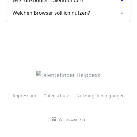
Wie funktioniert talentefinder?
Welchen Browser soll ich nutzen?
Impressum
Datenschutz
Nutzungsbedingungen
Wir nutzen Fin