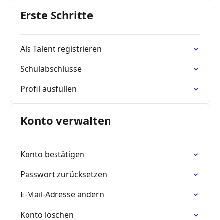
Erste Schritte
Als Talent registrieren
Schulabschlüsse
Profil ausfüllen
Konto verwalten
Konto bestätigen
Passwort zurücksetzen
E-Mail-Adresse ändern
Konto löschen