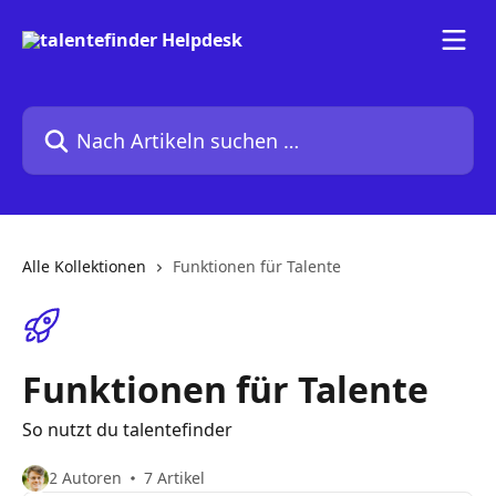
Zum Hauptinhalt springen
Nach Artikeln suchen …
Alle Kollektionen
Funktionen für Talente
Funktionen für Talente
So nutzt du talentefinder
2 Autoren
7 Artikel